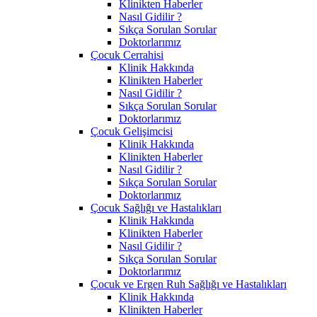
Klinikten Haberler
Nasıl Gidilir ?
Sıkça Sorulan Sorular
Doktorlarımız
Çocuk Cerrahisi
Klinik Hakkında
Klinikten Haberler
Nasıl Gidilir ?
Sıkça Sorulan Sorular
Doktorlarımız
Çocuk Gelişimcisi
Klinik Hakkında
Klinikten Haberler
Nasıl Gidilir ?
Sıkça Sorulan Sorular
Doktorlarımız
Çocuk Sağlığı ve Hastalıkları
Klinik Hakkında
Klinikten Haberler
Nasıl Gidilir ?
Sıkça Sorulan Sorular
Doktorlarımız
Çocuk ve Ergen Ruh Sağlığı ve Hastalıkları
Klinik Hakkında
Klinikten Haberler