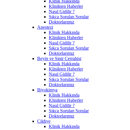
Klinik Hakkında
Klinikten Haberler
Nasıl Gidilir ?
Sıkça Sorulan Sorular
Doktorlarımız
Anestezi
Klinik Hakkında
Klinikten Haberler
Nasıl Gidilir ?
Sıkça Sorulan Sorular
Doktorlarımız
Beyin ve Sinir Cerrahisi
Klinik Hakkında
Klinikten Haberler
Nasıl Gidilir ?
Sıkça Sorulan Sorular
Doktorlarımız
Biyokimya
Klinik Hakkında
Klinikten Haberler
Nasıl Gidilir ?
Sıkça Sorulan Sorular
Doktorlarımız
Cildiye
Klinik Hakkında