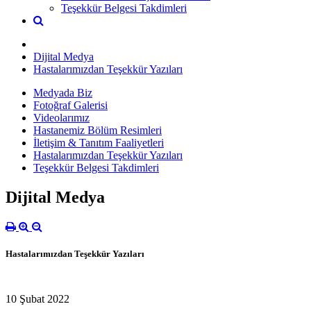
Teşekkür Belgesi Takdimleri
Dijital Medya
Hastalarımızdan Teşekkür Yazıları
Medyada Biz
Fotoğraf Galerisi
Videolarımız
Hastanemiz Bölüm Resimleri
İletişim & Tanıtım Faaliyetleri
Hastalarımızdan Teşekkür Yazıları
Teşekkür Belgesi Takdimleri
Dijital Medya
Hastalarımızdan Teşekkür Yazıları
10 Şubat 2022