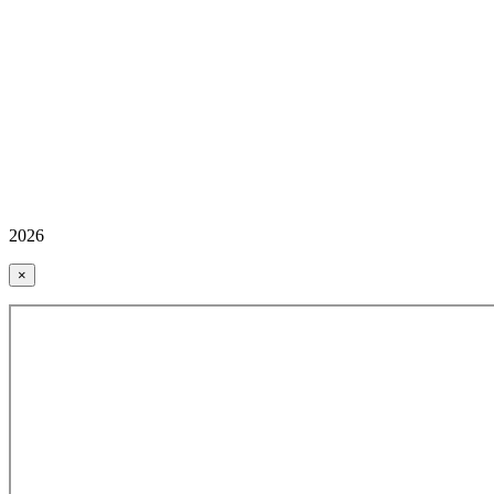
2026
×