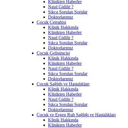
Klinikten Haberler
Nasıl Gidilir ?
Sıkça Sorulan Sorular
Doktorlarımız
Çocuk Cerrahisi
Klinik Hakkında
Klinikten Haberler
Nasıl Gidilir ?
Sıkça Sorulan Sorular
Doktorlarımız
Çocuk Gelişimcisi
Klinik Hakkında
Klinikten Haberler
Nasıl Gidilir ?
Sıkça Sorulan Sorular
Doktorlarımız
Çocuk Sağlığı ve Hastalıkları
Klinik Hakkında
Klinikten Haberler
Nasıl Gidilir ?
Sıkça Sorulan Sorular
Doktorlarımız
Çocuk ve Ergen Ruh Sağlığı ve Hastalıkları
Klinik Hakkında
Klinikten Haberler