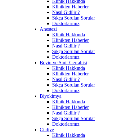
Klinik Hakkında
Klinikten Haberler
Nasıl Gidilir ?
Sıkça Sorulan Sorular
Doktorlarımız
Anestezi
Klinik Hakkında
Klinikten Haberler
Nasıl Gidilir ?
Sıkça Sorulan Sorular
Doktorlarımız
Beyin ve Sinir Cerrahisi
Klinik Hakkında
Klinikten Haberler
Nasıl Gidilir ?
Sıkça Sorulan Sorular
Doktorlarımız
Biyokimya
Klinik Hakkında
Klinikten Haberler
Nasıl Gidilir ?
Sıkça Sorulan Sorular
Doktorlarımız
Cildiye
Klinik Hakkında