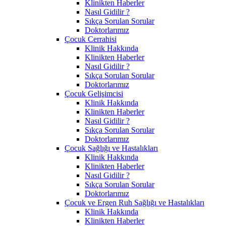
Klinikten Haberler
Nasıl Gidilir ?
Sıkça Sorulan Sorular
Doktorlarımız
Çocuk Cerrahisi
Klinik Hakkında
Klinikten Haberler
Nasıl Gidilir ?
Sıkça Sorulan Sorular
Doktorlarımız
Çocuk Gelişimcisi
Klinik Hakkında
Klinikten Haberler
Nasıl Gidilir ?
Sıkça Sorulan Sorular
Doktorlarımız
Çocuk Sağlığı ve Hastalıkları
Klinik Hakkında
Klinikten Haberler
Nasıl Gidilir ?
Sıkça Sorulan Sorular
Doktorlarımız
Çocuk ve Ergen Ruh Sağlığı ve Hastalıkları
Klinik Hakkında
Klinikten Haberler