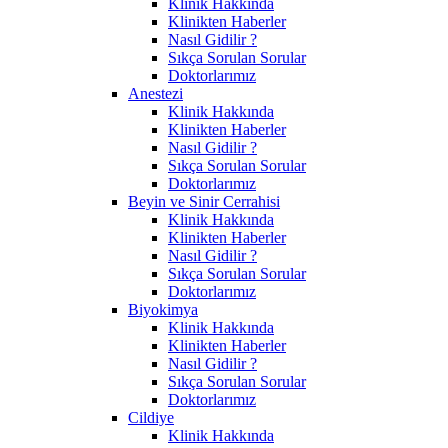
Klinik Hakkında
Klinikten Haberler
Nasıl Gidilir ?
Sıkça Sorulan Sorular
Doktorlarımız
Anestezi
Klinik Hakkında
Klinikten Haberler
Nasıl Gidilir ?
Sıkça Sorulan Sorular
Doktorlarımız
Beyin ve Sinir Cerrahisi
Klinik Hakkında
Klinikten Haberler
Nasıl Gidilir ?
Sıkça Sorulan Sorular
Doktorlarımız
Biyokimya
Klinik Hakkında
Klinikten Haberler
Nasıl Gidilir ?
Sıkça Sorulan Sorular
Doktorlarımız
Cildiye
Klinik Hakkında