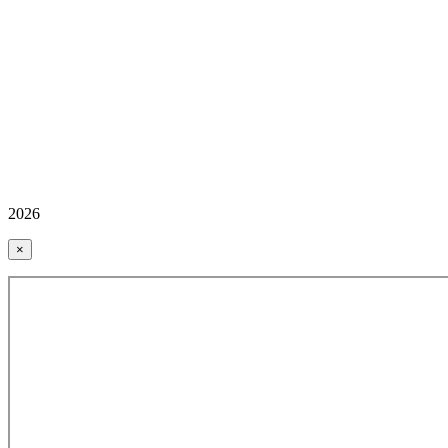
2026
×