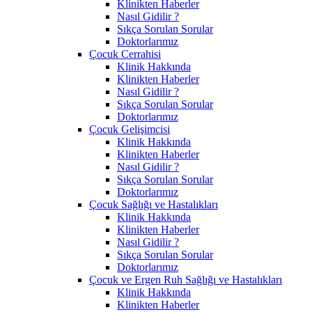
Klinikten Haberler
Nasıl Gidilir ?
Sıkça Sorulan Sorular
Doktorlarımız
Çocuk Cerrahisi
Klinik Hakkında
Klinikten Haberler
Nasıl Gidilir ?
Sıkça Sorulan Sorular
Doktorlarımız
Çocuk Gelişimcisi
Klinik Hakkında
Klinikten Haberler
Nasıl Gidilir ?
Sıkça Sorulan Sorular
Doktorlarımız
Çocuk Sağlığı ve Hastalıkları
Klinik Hakkında
Klinikten Haberler
Nasıl Gidilir ?
Sıkça Sorulan Sorular
Doktorlarımız
Çocuk ve Ergen Ruh Sağlığı ve Hastalıkları
Klinik Hakkında
Klinikten Haberler