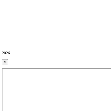
2026
×