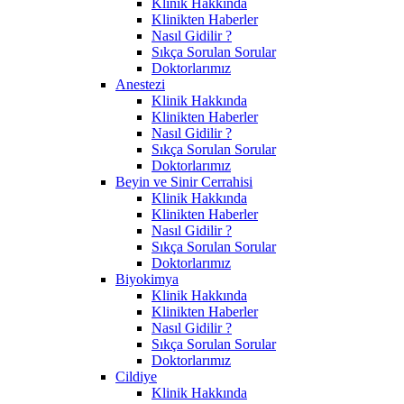
Klinik Hakkında
Klinikten Haberler
Nasıl Gidilir ?
Sıkça Sorulan Sorular
Doktorlarımız
Anestezi
Klinik Hakkında
Klinikten Haberler
Nasıl Gidilir ?
Sıkça Sorulan Sorular
Doktorlarımız
Beyin ve Sinir Cerrahisi
Klinik Hakkında
Klinikten Haberler
Nasıl Gidilir ?
Sıkça Sorulan Sorular
Doktorlarımız
Biyokimya
Klinik Hakkında
Klinikten Haberler
Nasıl Gidilir ?
Sıkça Sorulan Sorular
Doktorlarımız
Cildiye
Klinik Hakkında