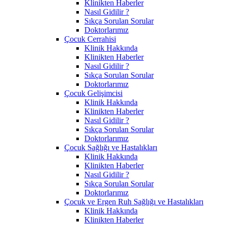
Klinikten Haberler
Nasıl Gidilir ?
Sıkça Sorulan Sorular
Doktorlarımız
Çocuk Cerrahisi
Klinik Hakkında
Klinikten Haberler
Nasıl Gidilir ?
Sıkça Sorulan Sorular
Doktorlarımız
Çocuk Gelişimcisi
Klinik Hakkında
Klinikten Haberler
Nasıl Gidilir ?
Sıkça Sorulan Sorular
Doktorlarımız
Çocuk Sağlığı ve Hastalıkları
Klinik Hakkında
Klinikten Haberler
Nasıl Gidilir ?
Sıkça Sorulan Sorular
Doktorlarımız
Çocuk ve Ergen Ruh Sağlığı ve Hastalıkları
Klinik Hakkında
Klinikten Haberler