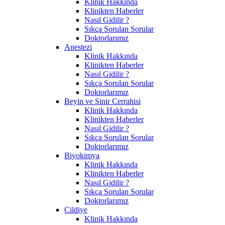
Klinik Hakkında
Klinikten Haberler
Nasıl Gidilir ?
Sıkça Sorulan Sorular
Doktorlarımız
Anestezi
Klinik Hakkında
Klinikten Haberler
Nasıl Gidilir ?
Sıkça Sorulan Sorular
Doktorlarımız
Beyin ve Sinir Cerrahisi
Klinik Hakkında
Klinikten Haberler
Nasıl Gidilir ?
Sıkça Sorulan Sorular
Doktorlarımız
Biyokimya
Klinik Hakkında
Klinikten Haberler
Nasıl Gidilir ?
Sıkça Sorulan Sorular
Doktorlarımız
Cildiye
Klinik Hakkında