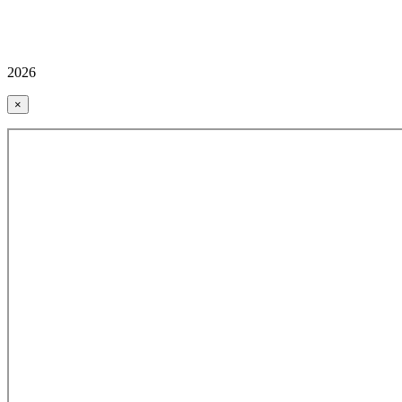
2026
×