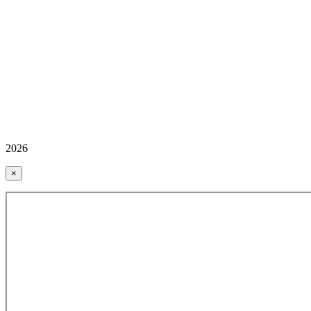
2026
×