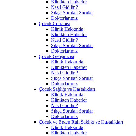
Klinikten Haberler
Nasıl Gidilir ?
Sıkça Sorulan Sorular
Doktorlarımız
Çocuk Cerrahisi
Klinik Hakkında
Klinikten Haberler
Nasıl Gidilir ?
Sıkça Sorulan Sorular
Doktorlarımız
Çocuk Gelişimcisi
Klinik Hakkında
Klinikten Haberler
Nasıl Gidilir ?
Sıkça Sorulan Sorular
Doktorlarımız
Çocuk Sağlığı ve Hastalıkları
Klinik Hakkında
Klinikten Haberler
Nasıl Gidilir ?
Sıkça Sorulan Sorular
Doktorlarımız
Çocuk ve Ergen Ruh Sağlığı ve Hastalıkları
Klinik Hakkında
Klinikten Haberler