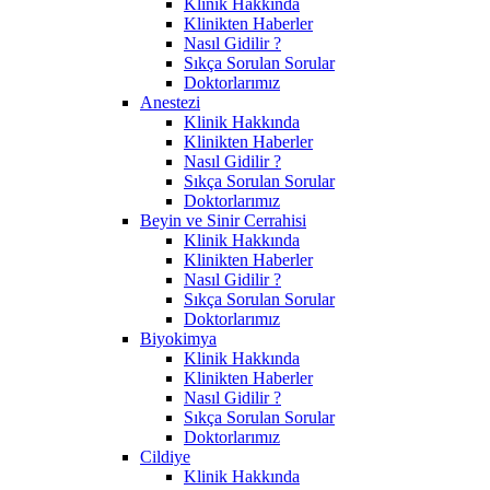
Klinik Hakkında
Klinikten Haberler
Nasıl Gidilir ?
Sıkça Sorulan Sorular
Doktorlarımız
Anestezi
Klinik Hakkında
Klinikten Haberler
Nasıl Gidilir ?
Sıkça Sorulan Sorular
Doktorlarımız
Beyin ve Sinir Cerrahisi
Klinik Hakkında
Klinikten Haberler
Nasıl Gidilir ?
Sıkça Sorulan Sorular
Doktorlarımız
Biyokimya
Klinik Hakkında
Klinikten Haberler
Nasıl Gidilir ?
Sıkça Sorulan Sorular
Doktorlarımız
Cildiye
Klinik Hakkında