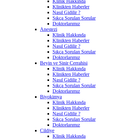
Klinik Hakkında
Klinikten Haberler
Nasıl Gidilir ?
Sıkça Sorulan Sorular
Doktorlarımız
Anestezi
Klinik Hakkında
Klinikten Haberler
Nasıl Gidilir ?
Sıkça Sorulan Sorular
Doktorlarımız
Beyin ve Sinir Cerrahisi
Klinik Hakkında
Klinikten Haberler
Nasıl Gidilir ?
Sıkça Sorulan Sorular
Doktorlarımız
Biyokimya
Klinik Hakkında
Klinikten Haberler
Nasıl Gidilir ?
Sıkça Sorulan Sorular
Doktorlarımız
Cildiye
Klinik Hakkında