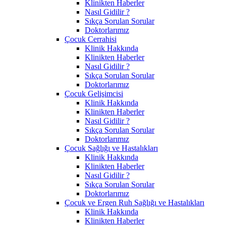
Klinikten Haberler
Nasıl Gidilir ?
Sıkça Sorulan Sorular
Doktorlarımız
Çocuk Cerrahisi
Klinik Hakkında
Klinikten Haberler
Nasıl Gidilir ?
Sıkça Sorulan Sorular
Doktorlarımız
Çocuk Gelişimcisi
Klinik Hakkında
Klinikten Haberler
Nasıl Gidilir ?
Sıkça Sorulan Sorular
Doktorlarımız
Çocuk Sağlığı ve Hastalıkları
Klinik Hakkında
Klinikten Haberler
Nasıl Gidilir ?
Sıkça Sorulan Sorular
Doktorlarımız
Çocuk ve Ergen Ruh Sağlığı ve Hastalıkları
Klinik Hakkında
Klinikten Haberler