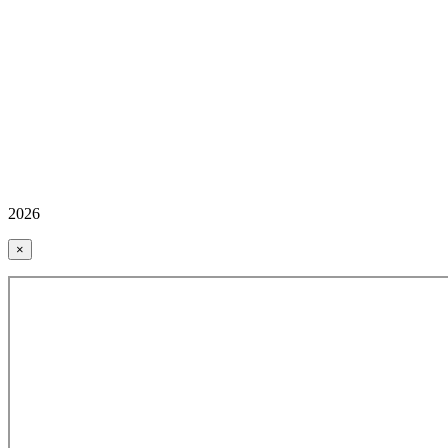
2026
×