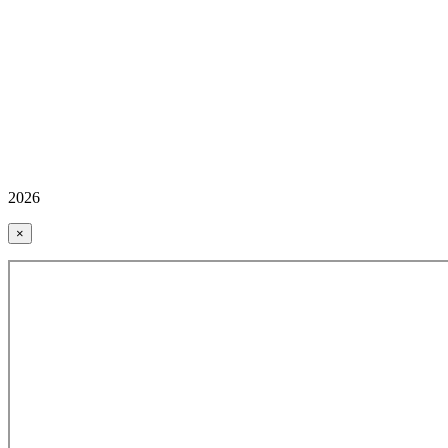
2026
×