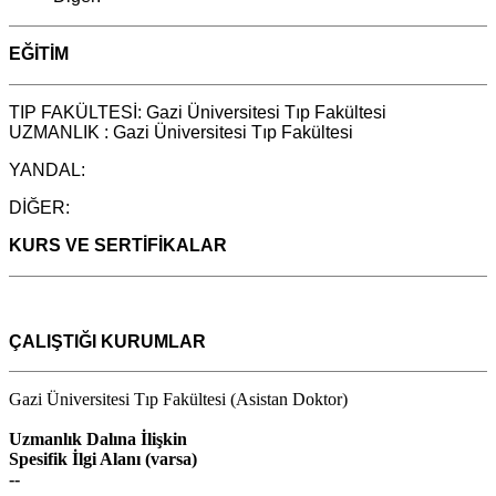
EĞİTİM
TIP FAKÜLTESİ: Gazi Üniversitesi Tıp Fakültesi
UZMANLIK : Gazi Üniversitesi Tıp Fakültesi
YANDAL:
DİĞER:
KURS
VE
SERTİFİKALAR
ÇALIŞTIĞI KURUMLAR
Gazi Üniversitesi Tıp Fakültesi (Asistan Doktor)
Uzmanlık Dalına İlişkin
Spesifik İlgi Alanı (varsa)
--