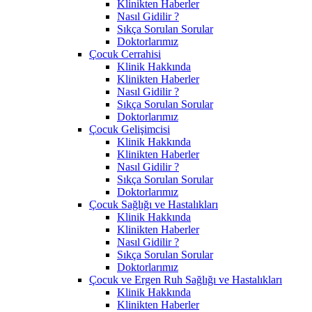
Klinikten Haberler
Nasıl Gidilir ?
Sıkça Sorulan Sorular
Doktorlarımız
Çocuk Cerrahisi
Klinik Hakkında
Klinikten Haberler
Nasıl Gidilir ?
Sıkça Sorulan Sorular
Doktorlarımız
Çocuk Gelişimcisi
Klinik Hakkında
Klinikten Haberler
Nasıl Gidilir ?
Sıkça Sorulan Sorular
Doktorlarımız
Çocuk Sağlığı ve Hastalıkları
Klinik Hakkında
Klinikten Haberler
Nasıl Gidilir ?
Sıkça Sorulan Sorular
Doktorlarımız
Çocuk ve Ergen Ruh Sağlığı ve Hastalıkları
Klinik Hakkında
Klinikten Haberler