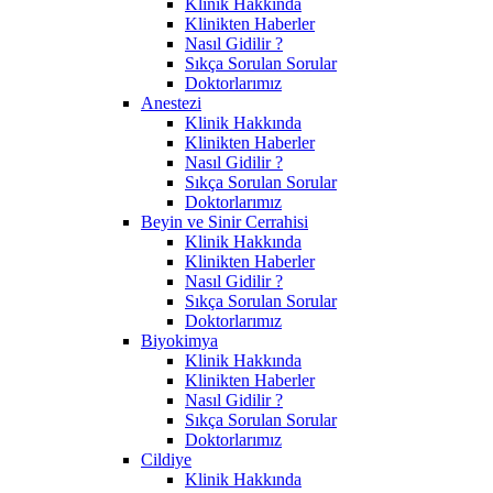
Klinik Hakkında
Klinikten Haberler
Nasıl Gidilir ?
Sıkça Sorulan Sorular
Doktorlarımız
Anestezi
Klinik Hakkında
Klinikten Haberler
Nasıl Gidilir ?
Sıkça Sorulan Sorular
Doktorlarımız
Beyin ve Sinir Cerrahisi
Klinik Hakkında
Klinikten Haberler
Nasıl Gidilir ?
Sıkça Sorulan Sorular
Doktorlarımız
Biyokimya
Klinik Hakkında
Klinikten Haberler
Nasıl Gidilir ?
Sıkça Sorulan Sorular
Doktorlarımız
Cildiye
Klinik Hakkında