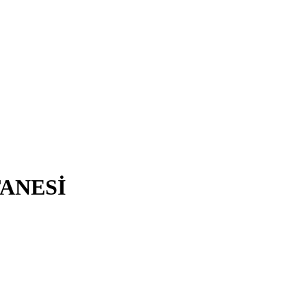
ANESİ