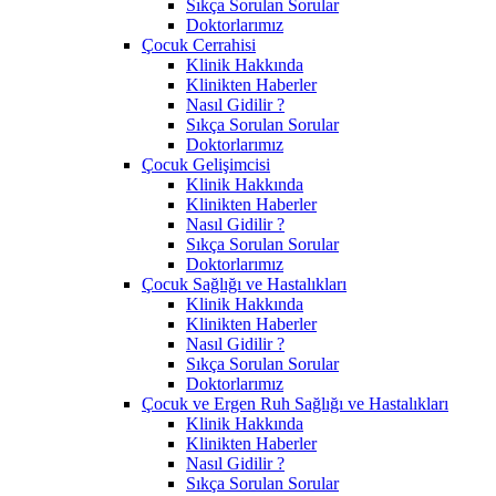
Sıkça Sorulan Sorular
Doktorlarımız
Çocuk Cerrahisi
Klinik Hakkında
Klinikten Haberler
Nasıl Gidilir ?
Sıkça Sorulan Sorular
Doktorlarımız
Çocuk Gelişimcisi
Klinik Hakkında
Klinikten Haberler
Nasıl Gidilir ?
Sıkça Sorulan Sorular
Doktorlarımız
Çocuk Sağlığı ve Hastalıkları
Klinik Hakkında
Klinikten Haberler
Nasıl Gidilir ?
Sıkça Sorulan Sorular
Doktorlarımız
Çocuk ve Ergen Ruh Sağlığı ve Hastalıkları
Klinik Hakkında
Klinikten Haberler
Nasıl Gidilir ?
Sıkça Sorulan Sorular