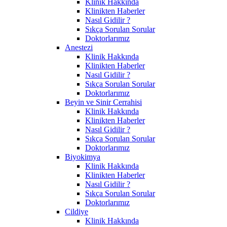
Klinik Hakkında
Klinikten Haberler
Nasıl Gidilir ?
Sıkça Sorulan Sorular
Doktorlarımız
Anestezi
Klinik Hakkında
Klinikten Haberler
Nasıl Gidilir ?
Sıkça Sorulan Sorular
Doktorlarımız
Beyin ve Sinir Cerrahisi
Klinik Hakkında
Klinikten Haberler
Nasıl Gidilir ?
Sıkça Sorulan Sorular
Doktorlarımız
Biyokimya
Klinik Hakkında
Klinikten Haberler
Nasıl Gidilir ?
Sıkça Sorulan Sorular
Doktorlarımız
Cildiye
Klinik Hakkında