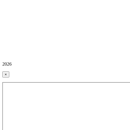
2026
×