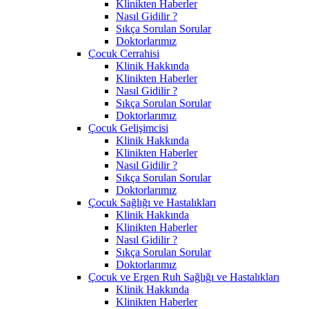
Klinikten Haberler
Nasıl Gidilir ?
Sıkça Sorulan Sorular
Doktorlarımız
Çocuk Cerrahisi
Klinik Hakkında
Klinikten Haberler
Nasıl Gidilir ?
Sıkça Sorulan Sorular
Doktorlarımız
Çocuk Gelişimcisi
Klinik Hakkında
Klinikten Haberler
Nasıl Gidilir ?
Sıkça Sorulan Sorular
Doktorlarımız
Çocuk Sağlığı ve Hastalıkları
Klinik Hakkında
Klinikten Haberler
Nasıl Gidilir ?
Sıkça Sorulan Sorular
Doktorlarımız
Çocuk ve Ergen Ruh Sağlığı ve Hastalıkları
Klinik Hakkında
Klinikten Haberler