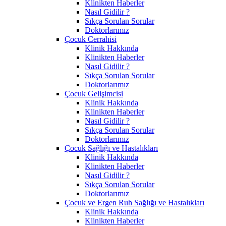
Klinikten Haberler
Nasıl Gidilir ?
Sıkça Sorulan Sorular
Doktorlarımız
Çocuk Cerrahisi
Klinik Hakkında
Klinikten Haberler
Nasıl Gidilir ?
Sıkça Sorulan Sorular
Doktorlarımız
Çocuk Gelişimcisi
Klinik Hakkında
Klinikten Haberler
Nasıl Gidilir ?
Sıkça Sorulan Sorular
Doktorlarımız
Çocuk Sağlığı ve Hastalıkları
Klinik Hakkında
Klinikten Haberler
Nasıl Gidilir ?
Sıkça Sorulan Sorular
Doktorlarımız
Çocuk ve Ergen Ruh Sağlığı ve Hastalıkları
Klinik Hakkında
Klinikten Haberler