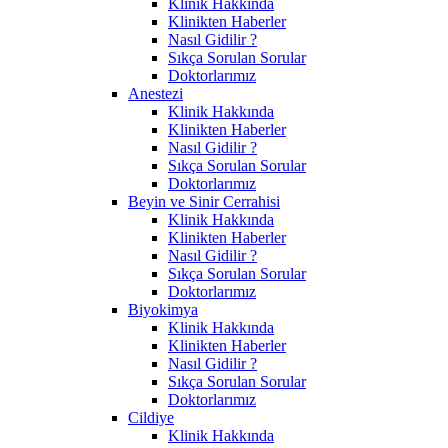
Klinik Hakkında
Klinikten Haberler
Nasıl Gidilir ?
Sıkça Sorulan Sorular
Doktorlarımız
Anestezi
Klinik Hakkında
Klinikten Haberler
Nasıl Gidilir ?
Sıkça Sorulan Sorular
Doktorlarımız
Beyin ve Sinir Cerrahisi
Klinik Hakkında
Klinikten Haberler
Nasıl Gidilir ?
Sıkça Sorulan Sorular
Doktorlarımız
Biyokimya
Klinik Hakkında
Klinikten Haberler
Nasıl Gidilir ?
Sıkça Sorulan Sorular
Doktorlarımız
Cildiye
Klinik Hakkında