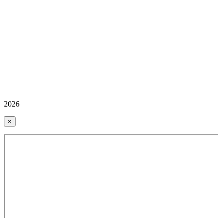
2026
×