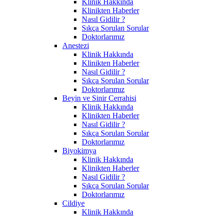
Klinik Hakkında
Klinikten Haberler
Nasıl Gidilir ?
Sıkça Sorulan Sorular
Doktorlarımız
Anestezi
Klinik Hakkında
Klinikten Haberler
Nasıl Gidilir ?
Sıkça Sorulan Sorular
Doktorlarımız
Beyin ve Sinir Cerrahisi
Klinik Hakkında
Klinikten Haberler
Nasıl Gidilir ?
Sıkça Sorulan Sorular
Doktorlarımız
Biyokimya
Klinik Hakkında
Klinikten Haberler
Nasıl Gidilir ?
Sıkça Sorulan Sorular
Doktorlarımız
Cildiye
Klinik Hakkında