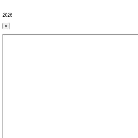
2026
×