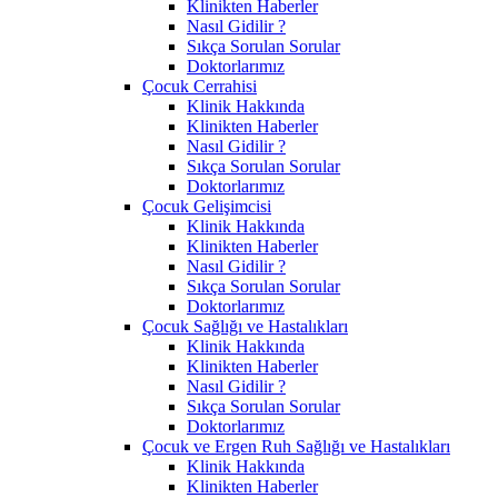
Klinikten Haberler
Nasıl Gidilir ?
Sıkça Sorulan Sorular
Doktorlarımız
Çocuk Cerrahisi
Klinik Hakkında
Klinikten Haberler
Nasıl Gidilir ?
Sıkça Sorulan Sorular
Doktorlarımız
Çocuk Gelişimcisi
Klinik Hakkında
Klinikten Haberler
Nasıl Gidilir ?
Sıkça Sorulan Sorular
Doktorlarımız
Çocuk Sağlığı ve Hastalıkları
Klinik Hakkında
Klinikten Haberler
Nasıl Gidilir ?
Sıkça Sorulan Sorular
Doktorlarımız
Çocuk ve Ergen Ruh Sağlığı ve Hastalıkları
Klinik Hakkında
Klinikten Haberler